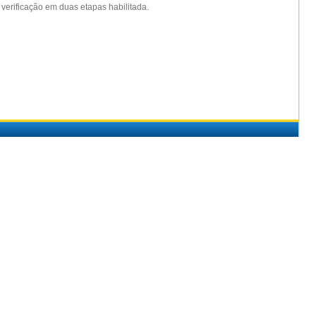
e verificação em duas etapas habilitada.