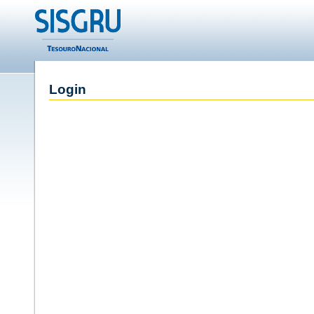
Login